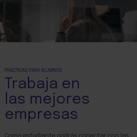
PRÁCTICAS PARA ALUMNOS
Trabaja
en
las mejores
empresas
Como estudiante podrás conectar con las