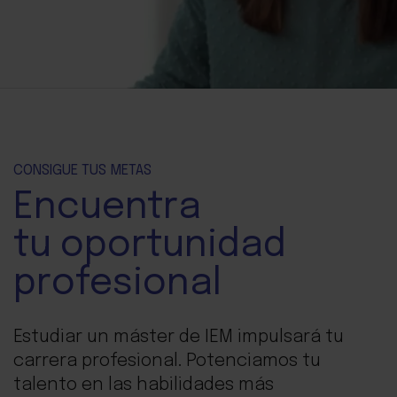
CONSIGUE TUS METAS
Encuentra
tu oportunidad
profesional
Estudiar un máster de IEM impulsará tu
carrera profesional. Potenciamos tu
talento en las habilidades más