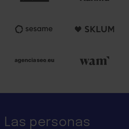
Las
personas