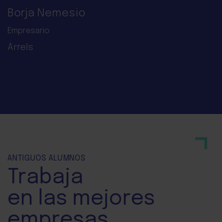
AMUNDSEN Turismo y Cultura
Borja Nemesio
Empresario
Arrels
ANTIGUOS ALUMNOS
Trabaja
en las mejores
empresas