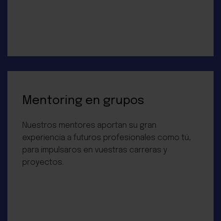
Mentoring en grupos
Nuestros mentores aportan su gran
experiencia a futuros profesionales como tú,
para impulsaros en vuestras carreras y
proyectos.