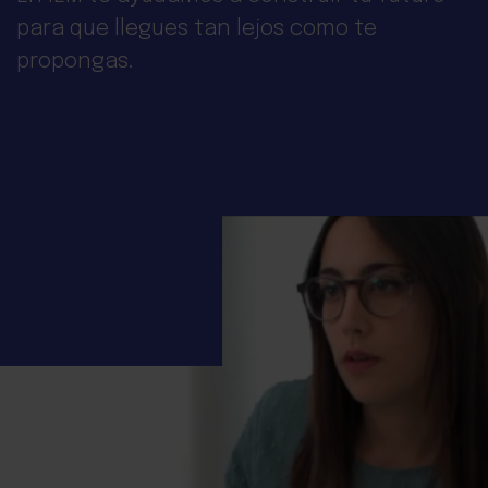
para que llegues tan lejos como te
propongas.