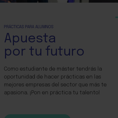
PRÁCTICAS PARA ALUMNOS
Apuesta
por tu futuro
Como estudiante de máster tendrás la
oportunidad de hacer prácticas en las
mejores empresas del sector que más te
apasiona. ¡Pon en práctica tu talento!