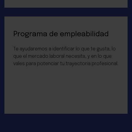
Programa de empleabilidad
Te ayudaremos a identificar lo que te gusta, lo
que el mercado laboral necesita, y en lo que
vales para potenciar tu trayectoria profesional.