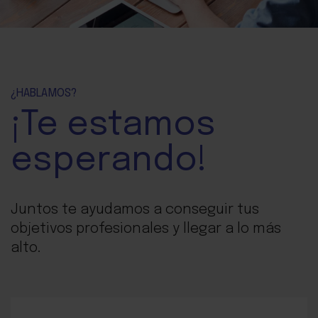
¿HABLAMOS?
¡Te
estamos
esperando!
Juntos te ayudamos a conseguir tus
objetivos profesionales y llegar a lo más
alto.