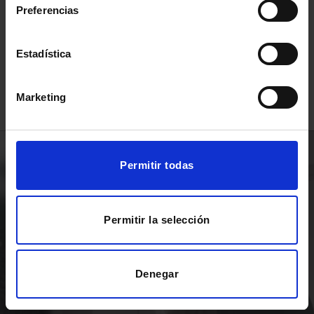
11
%
Preferencias
prácticas con contratación
Estadística
Marketing
Permitir todas
Permitir la selección
Denegar