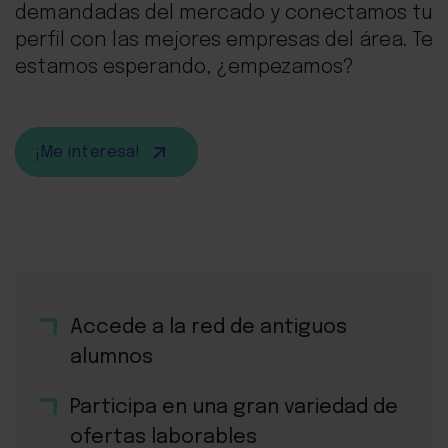
demandadas del mercado y conectamos tu
perfil con las mejores empresas del área. Te
estamos esperando, ¿empezamos?
¡Me interesa!
Accede a la red de antiguos
alumnos
Participa en una gran variedad de
ofertas laborables