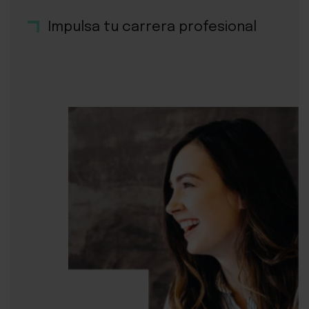
Impulsa tu carrera profesional