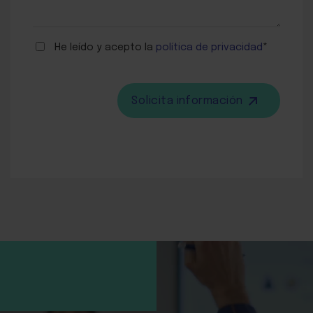
He leído y acepto la
política de privacidad
*
Solicita información