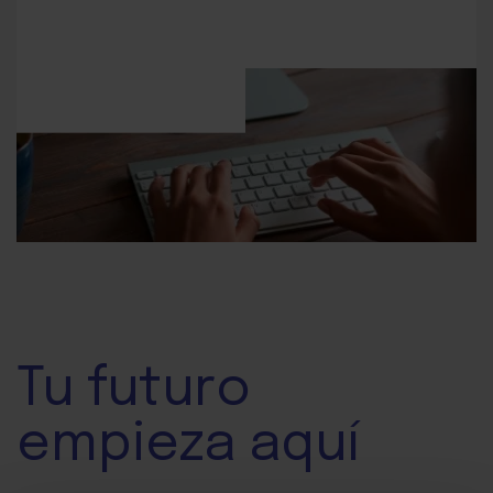
Tu
futuro
empieza aquí