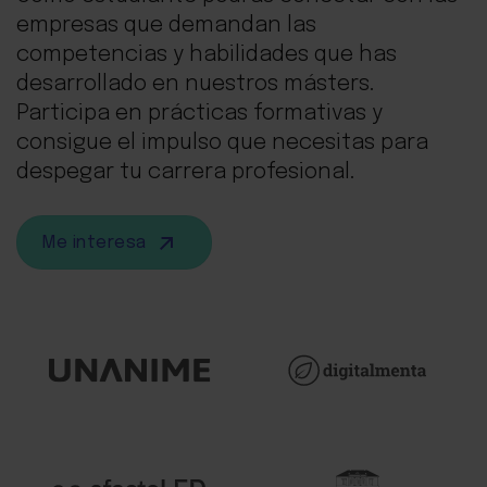
empresas que demandan las
competencias y habilidades que has
desarrollado en nuestros másters.
Participa en prácticas formativas y
consigue el impulso que necesitas para
despegar tu carrera profesional.
Me interesa