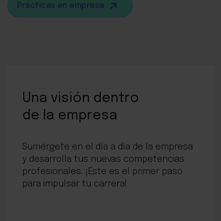
Prácticas en empresa
Una visión dentro
de la empresa
Sumérgete en el día a día de la empresa
y desarrolla tus nuevas competencias
profesionales. ¡Este es el primer paso
para impulsar tu carrera!