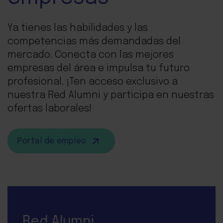
Ya tienes las habilidades y las
competencias más demandadas del
mercado. Conecta con las mejores
empresas del área e impulsa tu futuro
profesional. ¡Ten acceso exclusivo a
nuestra Red Alumni y participa en nuestras
ofertas laborales!
Portal de empleo
Red Alumni