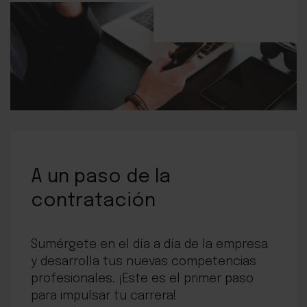
A un paso de la
contratación
Sumérgete en el día a día de la empresa
y desarrolla tus nuevas competencias
profesionales. ¡Este es el primer paso
para impulsar tu carrera!