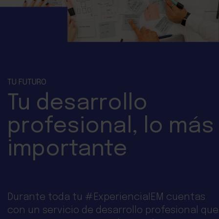
TU FUTURO
Tu
desarrollo
profesional, lo más
importante
Durante toda tu #ExperienciaIEM cuentas
con un servicio de desarrollo profesional que