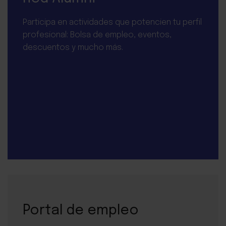
Participa en actividades que potencien tu perfil
profesional: Bolsa de empleo, eventos,
descuentos y mucho más.
Portal de empleo