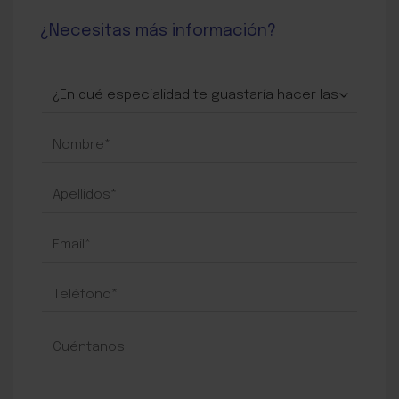
¿Necesitas más información?
TALENTO
ALUMNOS