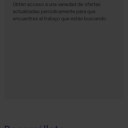
Obtén acceso a una variedad de ofertas
actualizadas periódicamente para que
encuentres el trabajo que estás buscando.