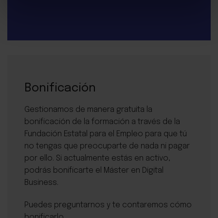
Bonificación
Gestionamos de manera gratuita la
bonificación de la formación a través de la
Fundación Estatal para el Empleo para que tú
no tengas que preocuparte de nada ni pagar
por ello. Si actualmente estás en activo,
podrás bonificarte el Máster en Digital
Business.
Puedes preguntarnos y te contaremos cómo
bonificarlo.