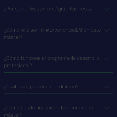
¿Por qué el Máster en Digital Business?
¿Cómo va a ser mi #ExperienciaIEM en este
máster?
¿Cómo funciona el programa de desarrollo
profesional?
¿Cuál es el proceso de admisión?
¿Cómo puedo financiar o bonificarme el
máster?