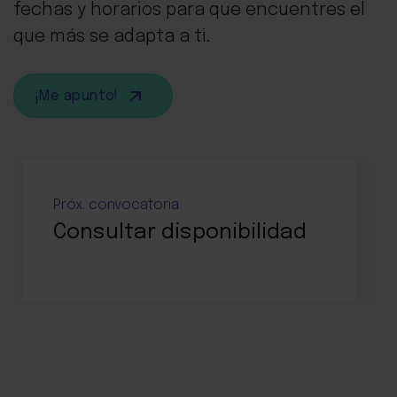
fechas y horarios para que encuentres el
que más se adapta a ti.
¡Me apunto!
Próx. convocatoria
Consultar disponibilidad