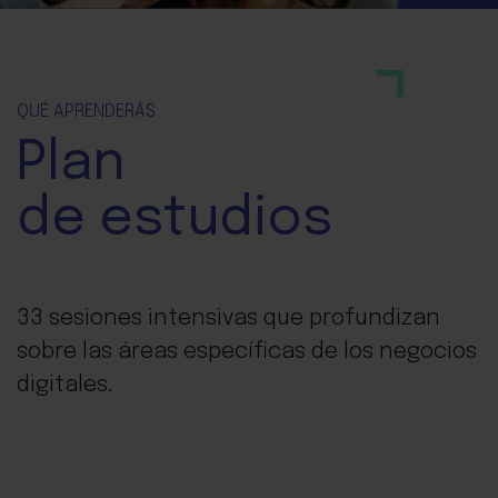
QUÉ APRENDERÁS
Plan
de estudios
33 sesiones intensivas que profundizan
sobre las áreas específicas de los negocios
digitales.