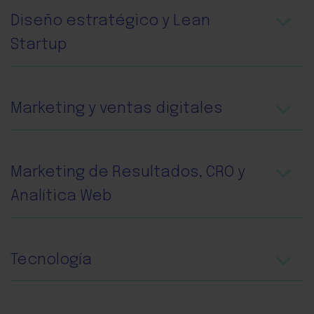
Diseño estratégico y Lean
Startup
Marketing y ventas digitales
Marketing de Resultados, CRO y
Analítica Web
Tecnología