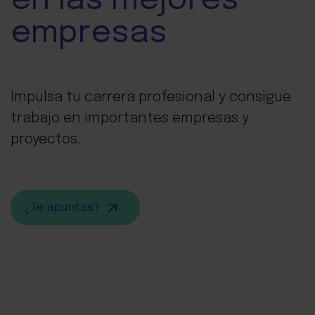
en las mejores
empresas
Impulsa tu carrera profesional y consigue
trabajo en importantes empresas y
proyectos.
¿Te apuntas?