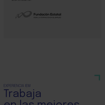
EXPERIENCIA IEM
Trabaja