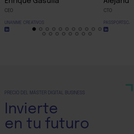
Enrique Gasulla
Alejandr
CEO
CTO
UNANIME CREATIVOS
PASSPORTSCA
PRECIO DEL MÁSTER DIGITAL BUSINESS
Invierte
en tu futuro