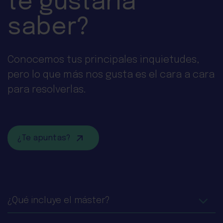
te gustaría
saber?
Conocemos tus principales inquietudes,
pero lo que más nos gusta es el cara a cara
para resolverlas.
¿Te apuntas?
¿Qué incluye el máster?