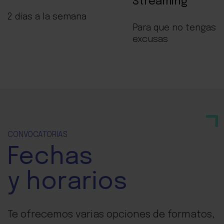
Streaming
2 días a la semana
Para que no tengas
excusas
CONVOCATORIAS
Fechas
y horarios
Te ofrecemos varias opciones de formatos,