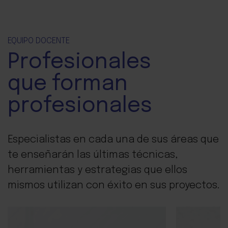
EQUIPO DOCENTE
Profesionales
que forman
profesionales
Especialistas en cada una de sus áreas que
te enseñarán las últimas técnicas,
herramientas y estrategias que ellos
mismos utilizan con éxito en sus proyectos.