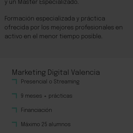
y un Máster Especializado.
Formación especializada y práctica
ofrecida por los mejores profesionales en
activo en el menor tiempo posible.
Marketing Digital Valencia
Presencial o Streaming
9 meses + prácticas
Financiación
Máximo 25 alumnos