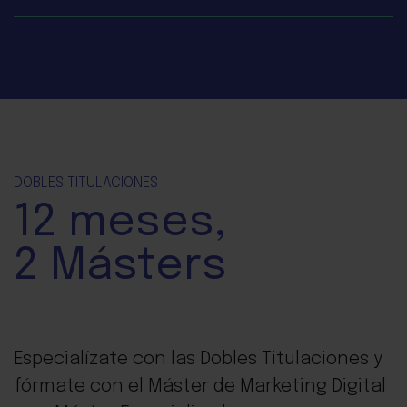
DOBLES TITULACIONES
12
meses,
2 Másters
Especialízate con las Dobles Titulaciones y
fórmate con el Máster de Marketing Digital