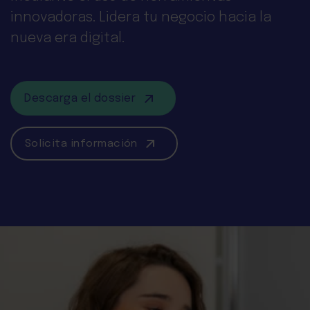
innovadoras. Lidera tu negocio hacia la
nueva era digital.
Descarga el dossier
Solicita información