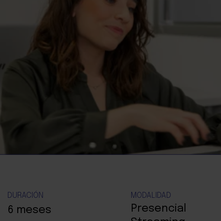
DURACIÓN
MODALIDAD
Presencial
6 meses