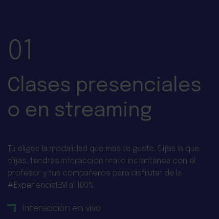
01
Clases presenciales
o en streaming
Tú eliges la modalidad que más te guste. Elijas la que
elijas, tendrás interacción real e instantánea con el
profesor y tus compañeros para disfrutar de la
#ExperienciaIEM al 100%.
Interacción en vivo