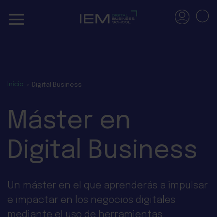
Skip
to
content
Inicio
»
Digital Business
Máster en
Digital Business
Un máster en el que aprenderás a impulsar
e impactar en los negocios digitales
mediante el uso de herramientas