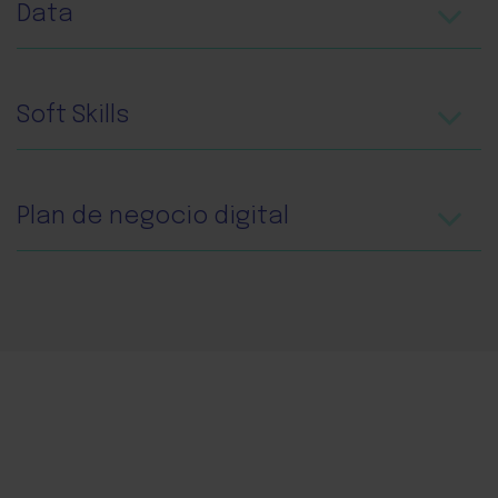
Data
Soft Skills
Plan de negocio digital