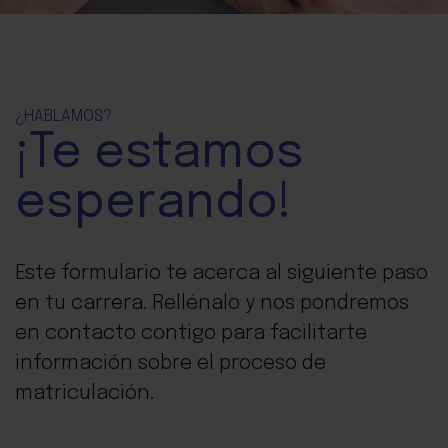
¿HABLAMOS?
¡Te
estamos
esperando!
Este formulario te acerca al siguiente paso
en tu carrera. Rellénalo y nos pondremos
en contacto contigo para facilitarte
información sobre el proceso de
matriculación.