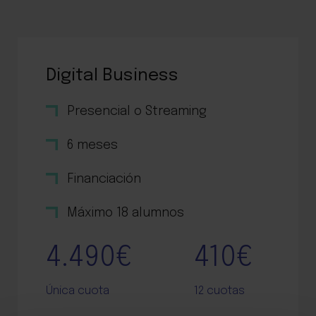
Digital Business
Presencial o Streaming
6 meses
Financiación
Máximo 18 alumnos
4.490€
410€
Única cuota
12 cuotas