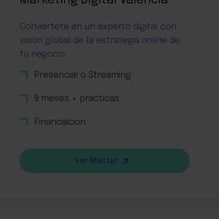
Marketing Digital Valencia
Conviértete en un experto digital con
visión global de la estrategia online de
tu negocio.
Presencial o Streaming
9 meses + prácticas
Financiación
Ver Máster