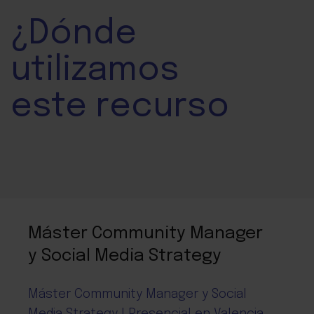
¿Dónde
utilizamos
este recurso
Máster Community Manager
y Social Media Strategy
Máster Community Manager y Social