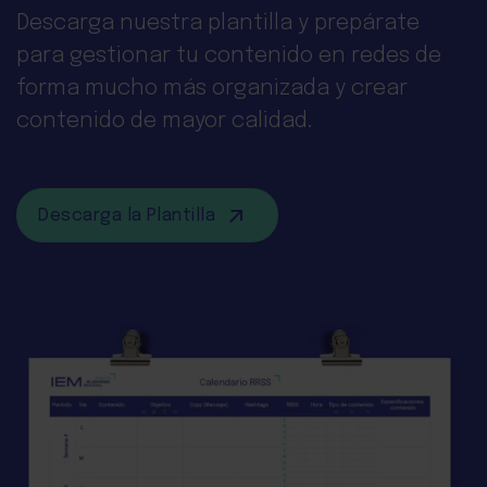
Descarga nuestra plantilla y prepárate
para gestionar tu contenido en redes de
forma mucho más organizada y crear
contenido de mayor calidad.
Descarga la Plantilla