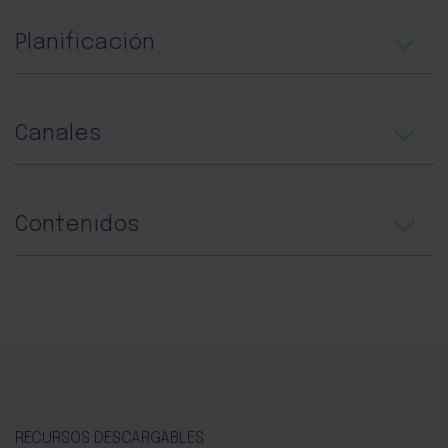
Planificación
Canales
Contenidos
RECURSOS DESCARGABLES