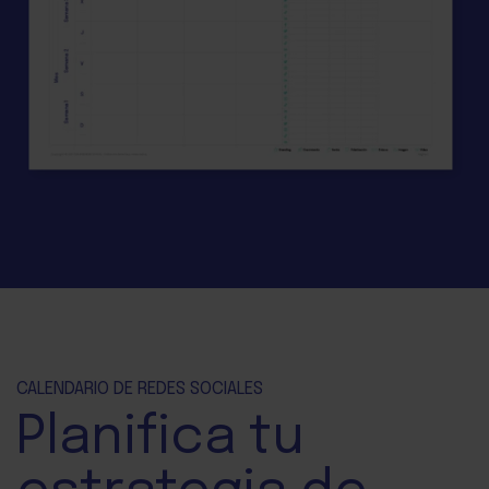
CALENDARIO DE REDES SOCIALES
Planifica tu