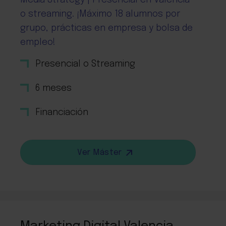
Media Strategy | Presencial en Valencia
o streaming. ¡Máximo 18 alumnos por
grupo, prácticas en empresa y bolsa de
empleo!
Presencial o Streaming
6 meses
Financiación
Ver Máster