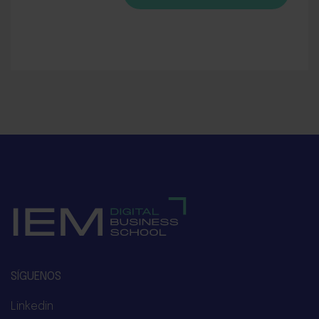
SÍGUENOS
Linkedin