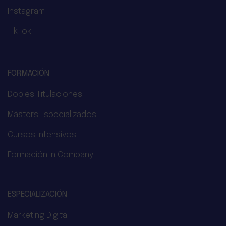
Instagram
TikTok
FORMACIÓN
Dobles Titulaciones
Másters Especializados
Cursos Intensivos
Formación In Company
ESPECIALIZACIÓN
Marketing Digital