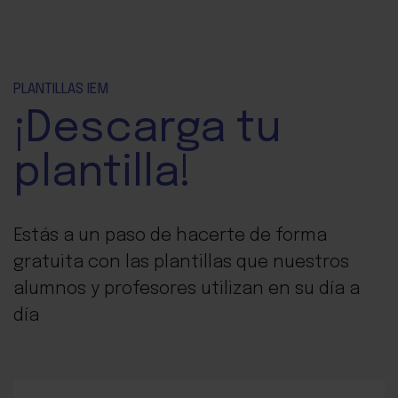
PLANTILLAS IEM
¡Descarga
tu
plantilla!
Estás a un paso de hacerte de forma
gratuita con las plantillas que nuestros
alumnos y profesores utilizan en su día a
día