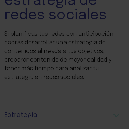
estrategia de
redes sociales
Si planificas tus redes con anticipación
podrás desarrollar una estrategia de
contenidos alineada a tus objetivos,
preparar contenido de mayor calidad y
tener más tiempo para analizar tu
estrategia en redes sociales.
Estrategia