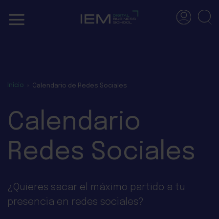
Skip
to
content
Inicio
»
Calendario de Redes Sociales
Calendario
Redes Sociales
¿Quieres sacar el máximo partido a tu
presencia en redes sociales?