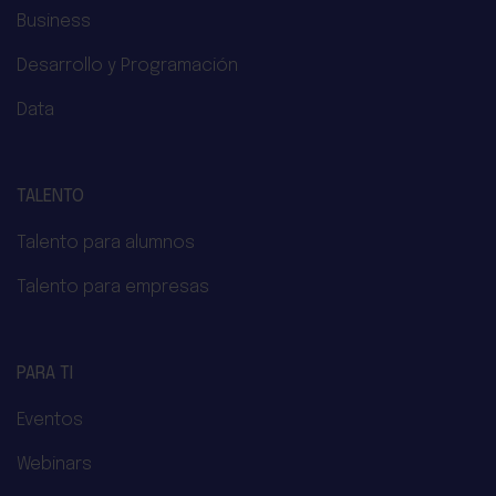
Business
Desarrollo y Programación
Data
TALENTO
Talento para alumnos
Talento para empresas
PARA TI
Eventos
Webinars