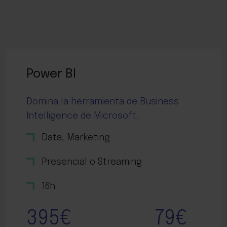
Power BI
Domina la herramienta de Business
Intelligence de Microsoft.
Data, Marketing
Presencial o Streaming
16h
395€
79€