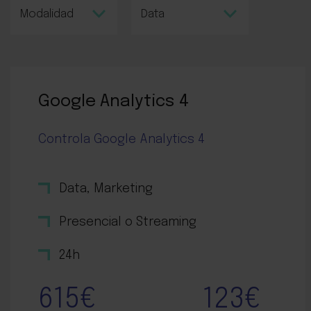
Google Analytics 4
Controla Google Analytics 4
Data, Marketing
Presencial o Streaming
24h
615€
123€