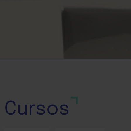
Cursos