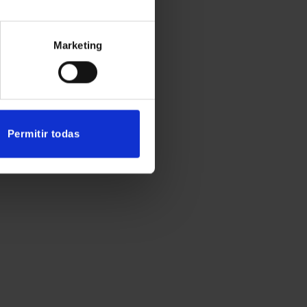
Marketing
Permitir todas