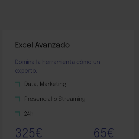
Excel Avanzado
Domina la herramienta cómo un
experto.
Data, Marketing
Presencial o Streaming
24h
325€
65€