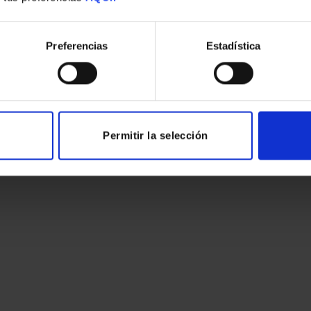
Preferencias
Estadística
Permitir la selección