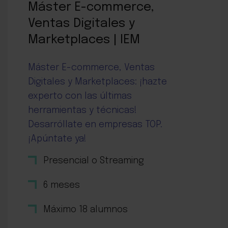
Máster E-commerce,
Ventas Digitales y
Marketplaces | IEM
Máster E-commerce, Ventas
Digitales y Marketplaces: ¡hazte
experto con las últimas
herramientas y técnicas!
Desarróllate en empresas TOP.
¡Apúntate ya!
Presencial o Streaming
6 meses
Máximo 18 alumnos