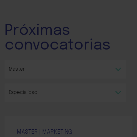
Próximas
convocatorias
MÁSTER | MARKETING