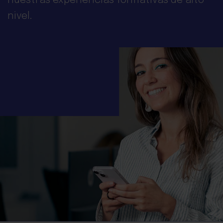
nuestras experiencias formativas de alto
nivel.