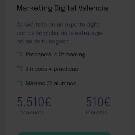
Marketing Digital Valencia
Conviértete en un experto digital
con visión global de la estrategia
online de tu negocio.
Presencial o Streaming
9 meses + prácticas
Máximo 25 alumnos
5.510€
510€
Única cuota
12 cuotas