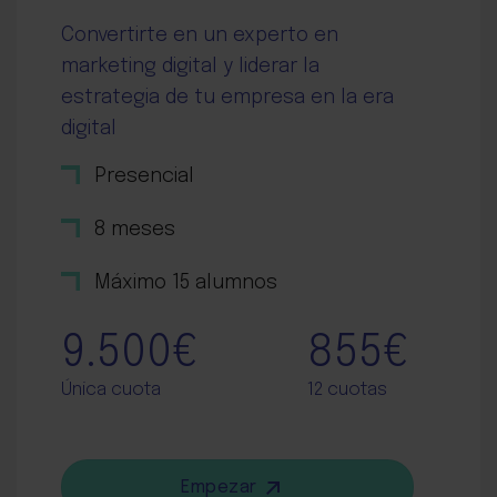
Convertirte en un experto en
marketing digital y liderar la
estrategia de tu empresa en la era
digital
Presencial
8 meses
Máximo 15 alumnos
9.500€
855€
Única cuota
12 cuotas
Empezar