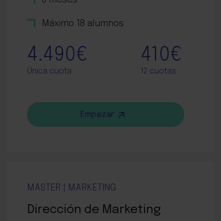
Máximo 18 alumnos
4.490€
410€
Única cuota
12 cuotas
Empezar
MÁSTER | MARKETING
Dirección de Marketing