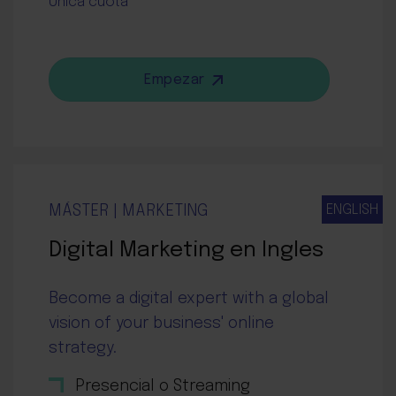
Única cuota
Empezar
ENGLISH
MÁSTER | MARKETING
Digital Marketing en Ingles
Become a digital expert with a global
vision of your business' online
strategy.
Presencial o Streaming