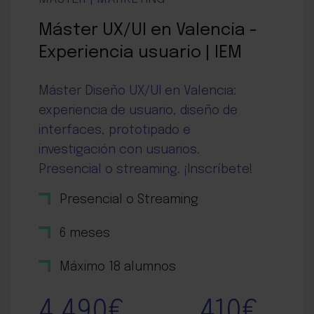
Máster UX/UI en Valencia -
Experiencia usuario | IEM
Máster Diseño UX/UI en Valencia:
experiencia de usuario, diseño de
interfaces, prototipado e
investigación con usuarios.
Presencial o streaming. ¡Inscríbete!
Presencial o Streaming
6 meses
Máximo 18 alumnos
4.490€
410€