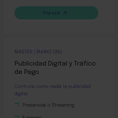
Empezar
MÁSTER | MARKETING
Publicidad Digital y Tráfico
de Pago
Controla como nadie la publicidad
digital.
Presencial o Streaming
6 meses