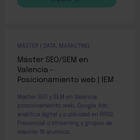
MÁSTER | DATA, MARKETING
Máster SEO/SEM en
Valencia -
Posicionamiento web | IEM
Máster SEO y SEM en Valencia:
posicionamiento web, Google Ads,
analítica digital y publicidad en RRSS.
Presencial o streaming y grupos de
máximo 18 alumnos.