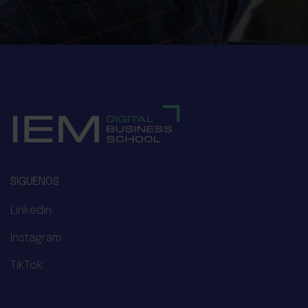
SÍGUENOS
Linkedin
Instagram
TikTok