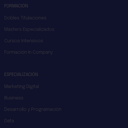
FORMACIÓN
Dobles Titulaciones
Másters Especializados
Cursos Intensivos
Formación In Company
ESPECIALIZACIÓN
Marketing Digital
Business
Desarrollo y Programación
Data