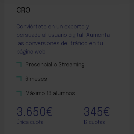
CRO
Conviértete en un experto y
persuade al usuario digital. Aumenta
las conversiones del tráfico en tu
página web
Presencial o Streaming
6 meses
Máximo 18 alumnos
3.650€
345€
Única cuota
12 cuotas