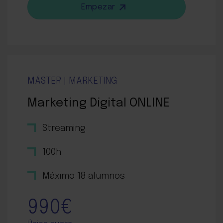
Empezar
MÁSTER | MARKETING
Marketing Digital ONLINE
Streaming
100h
Máximo 18 alumnos
990€