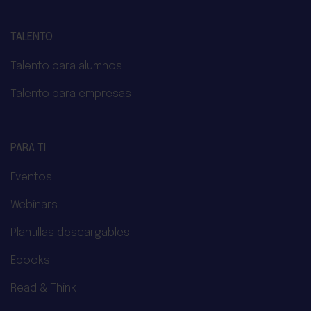
TALENTO
Talento para alumnos
Talento para empresas
PARA TI
Eventos
Webinars
Plantillas descargables
Ebooks
Read & Think