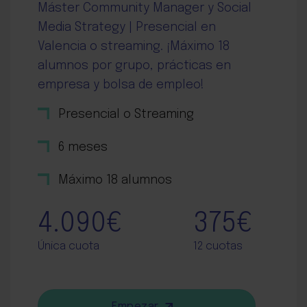
Máster Community Manager y Social
Media Strategy | Presencial en
Valencia o streaming. ¡Máximo 18
alumnos por grupo, prácticas en
empresa y bolsa de empleo!
Presencial o Streaming
6 meses
Máximo 18 alumnos
4.090€
375€
Única cuota
12 cuotas
Empezar