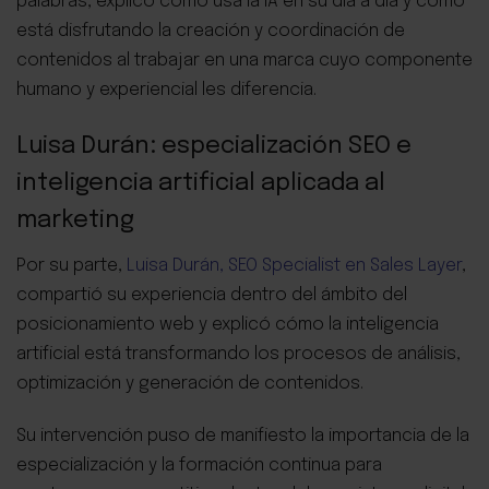
palabras, explicó cómo usa la IA en su día a día y cómo
está disfrutando la creación y coordinación de
contenidos al trabajar en una marca cuyo componente
humano y experiencial les diferencia.
Luisa Durán: especialización SEO e
inteligencia artificial aplicada al
marketing
Por su parte,
Luisa Durán, SEO Specialist en Sales Layer
,
compartió su experiencia dentro del ámbito del
posicionamiento web y explicó cómo la inteligencia
artificial está transformando los procesos de análisis,
optimización y generación de contenidos.
Su intervención puso de manifiesto la importancia de la
especialización y la formación continua para