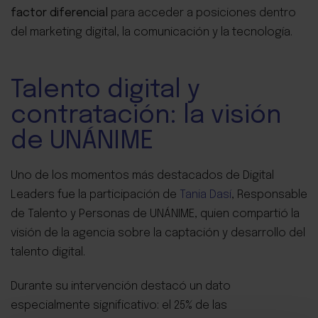
factor diferencial
para acceder a posiciones dentro
del marketing digital, la comunicación y la tecnología.
Talento digital y
contratación: la visión
de UNÁNIME
Uno de los momentos más destacados de Digital
Leaders fue la participación de
Tania Dasí
, Responsable
de Talento y Personas de UNÁNIME, quien compartió la
visión de la agencia sobre la captación y desarrollo del
talento digital.
Durante su intervención destacó un dato
especialmente significativo: el 25% de las