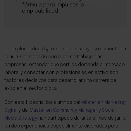
fórmula para impulsar la
empleabilidad
La empleabilidad digital no se construye únicamente en
el aula. Conocer de cerca cómo trabajan las
empresas, entender qué perfiles demanda el mercado
laboral y conectar con profesionales en activo son
factores decisivos para desarrollar una carrera de
éxito en el sector digital.
Con esta filosofía, los alumnos del
Máster en Marketing
Digital
y del
Máster en Community Manager y Social
Media Strategy
han participado durante el mes de junio
en dos experiencias especialmente diseñadas para