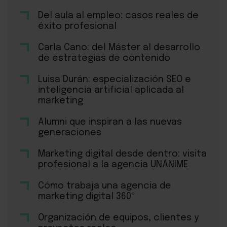
Del aula al empleo: casos reales de
éxito profesional
Carla Cano: del Máster al desarrollo
de estrategias de contenido
Luisa Durán: especialización SEO e
inteligencia artificial aplicada al
marketing
Alumni que inspiran a las nuevas
generaciones
Marketing digital desde dentro: visita
profesional a la agencia UNÁNIME
Cómo trabaja una agencia de
marketing digital 360º
Organización de equipos, clientes y