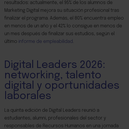
resultados: actualmente, el 95% de los alumnos de
Marketing Digital mejora su situación profesional tras
finalizar el programa. Además, el 80% encuentra empleo
en menos de un año y el 42% lo consigue en menos de
un mes después de finalizar sus estudios, según el
último
informe de empleabilidad
.
Digital Leaders 2026:
networking, talento
digital y oportunidades
laborales
La quinta edición de Digital Leaders reunió a
estudiantes, alumni, profesionales del sector y
responsables de Recursos Humanos en una jornada