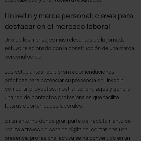
adaptabilidad y orientación a resultados.
LinkedIn y marca personal: claves para
destacar en el mercado laboral
Uno de los mensajes más relevantes de la jornada
estuvo relacionado con la construcción de una marca
personal sólida.
Los estudiantes recibieron recomendaciones
prácticas para potenciar su presencia en LinkedIn,
compartir proyectos, mostrar aprendizajes y generar
una red de contactos profesionales que facilite
futuras oportunidades laborales.
En un entorno donde gran parte del reclutamiento se
realiza a través de canales digitales, contar con una
presencia profesional activa se ha convertido en un