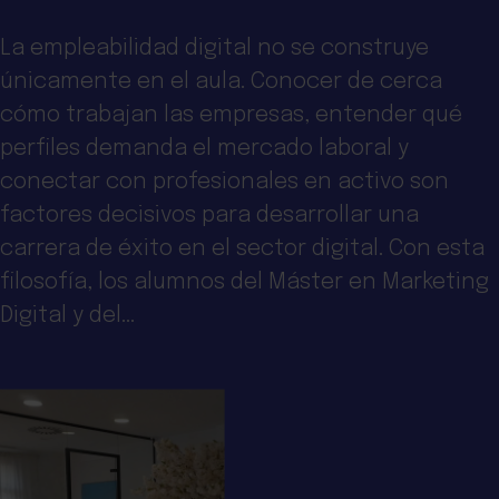
La empleabilidad digital no se construye
únicamente en el aula. Conocer de cerca
cómo trabajan las empresas, entender qué
perfiles demanda el mercado laboral y
conectar con profesionales en activo son
factores decisivos para desarrollar una
carrera de éxito en el sector digital. Con esta
filosofía, los alumnos del Máster en Marketing
Digital y del...