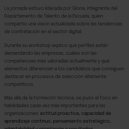
La jornada estuvo liderada por Gloria, integrante del
Departamento de Talento de la Escuela, quien
compartió una visión actualizada sobre las tendencias
de contratación en el sector digital.
Durante su workshop explicó qué perfiles están
demandando las empresas, cuáles son las
competencias más valoradas actualmente y qué
elementos diferencian a los candidatos que consiguen
destacar en procesos de selección altamente
competitivos.
Más allá de la formación técnica, se puso el foco en
habilidades cada vez más importantes para las
organizaciones:
actitud proactiva, capacidad de
aprendizaje continuo, pensamiento estratégico,