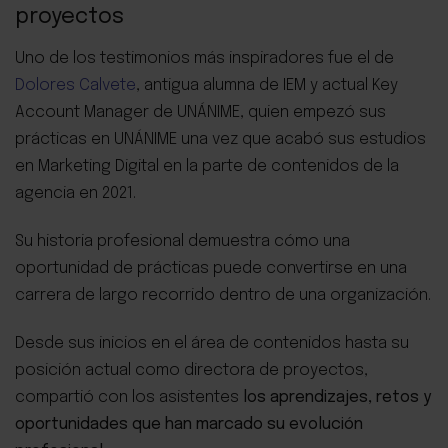
proyectos
Uno de los testimonios más inspiradores fue el de
Dolores Calvete
, antigua alumna de IEM y actual Key
Account Manager de UNÁNIME, quien empezó sus
prácticas en UNÁNIME una vez que acabó sus estudios
en Marketing Digital en la parte de contenidos de la
agencia en 2021.
Su historia profesional demuestra cómo una
oportunidad de prácticas puede convertirse en una
carrera de largo recorrido dentro de una organización.
Desde sus inicios en el área de contenidos hasta su
posición actual como directora de proyectos,
compartió con los asistentes
los aprendizajes, retos y
oportunidades que han marcado su evolución