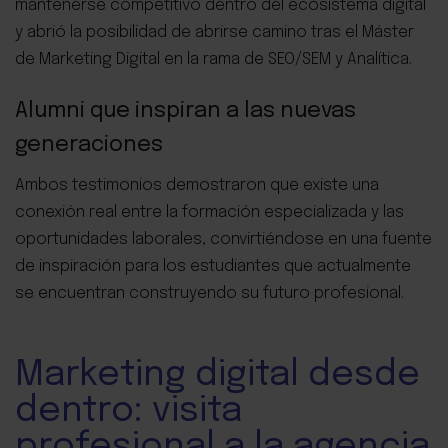
mantenerse competitivo dentro del ecosistema digital
y abrió la posibilidad de abrirse camino tras el Máster
de Marketing Digital en la rama de SEO/SEM y Analítica.
Alumni que inspiran a las nuevas
generaciones
Ambos testimonios demostraron que existe una
conexión real entre la formación especializada y las
oportunidades laborales, convirtiéndose en una fuente
de inspiración para los estudiantes que actualmente
se encuentran construyendo su futuro profesional.
Marketing digital desde
dentro: visita
profesional a la agencia