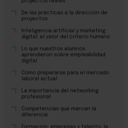
proyectos reales
De las prácticas a la dirección de
proyectos
Inteligencia artificial y marketing
digital: el valor del criterio humano
Lo que nuestros alumnos
aprendieron sobre empleabilidad
digital
Cómo prepararse para el mercado
laboral actual
La importancia del networking
profesional
Competencias que marcan la
diferencia
Formación, empresas y talento: la