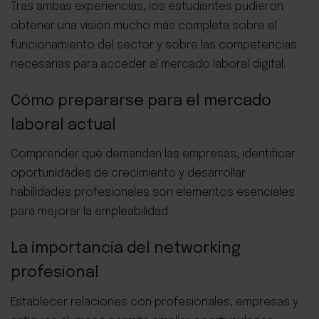
Tras ambas experiencias, los estudiantes pudieron
obtener una visión mucho más completa sobre el
funcionamiento del sector y sobre las competencias
necesarias para acceder al mercado laboral digital.
Cómo prepararse para el mercado
laboral actual
Comprender qué demandan las empresas, identificar
oportunidades de crecimiento y desarrollar
habilidades profesionales son elementos esenciales
para mejorar la empleabilidad.
La importancia del networking
profesional
Establecer relaciones con profesionales, empresas y