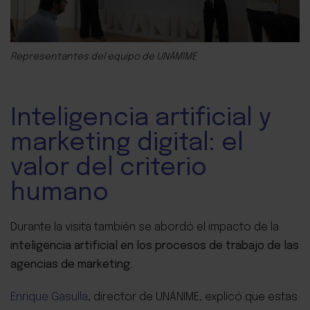
Representantes del equipo de UNÁMIME
Inteligencia artificial y
marketing digital: el
valor del criterio
humano
Durante la visita también se abordó el impacto de la
inteligencia artificial en los procesos de trabajo de las
agencias de marketing.
Enrique Gasulla
, director de UNÁNIME, explicó que estas