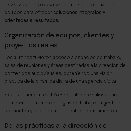
La visita permitió observar cómo se coordinan los
equipos para ofrecer
soluciones integrales y
orientadas a resultados
.
Organización de equipos, clientes y
proyectos reales
Los alumnos tuvieron acceso a espacios de trabajo,
salas de reuniones y áreas destinadas a la creación de
contenidos audiovisuales, obteniendo una visión
práctica de la dinámica diaria de una agencia digital.
Esta experiencia resultó especialmente valiosa para
comprender las metodologías de trabajo, la gestión
de clientes y la coordinación entre departamentos.
De las prácticas a la dirección de