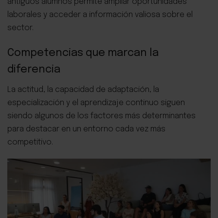
antiguos alumnos permite ampliar oportunidades
laborales y acceder a información valiosa sobre el
sector.
Competencias que marcan la
diferencia
La actitud, la capacidad de adaptación, la
especialización y el aprendizaje continuo siguen
siendo algunos de los factores más determinantes
para destacar en un entorno cada vez más
competitivo.