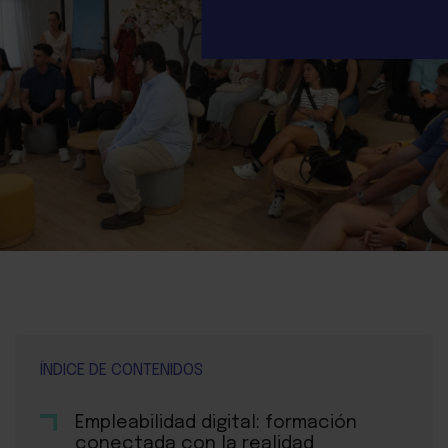
ÍNDICE DE CONTENIDOS
Empleabilidad digital: formación
conectada con la realidad