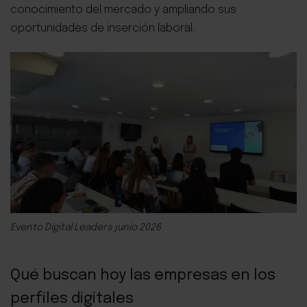
conocimiento del mercado y ampliando sus
oportunidades de inserción laboral.
Evento Digital Leaders junio 2026
Qué buscan hoy las empresas en los
perfiles digitales