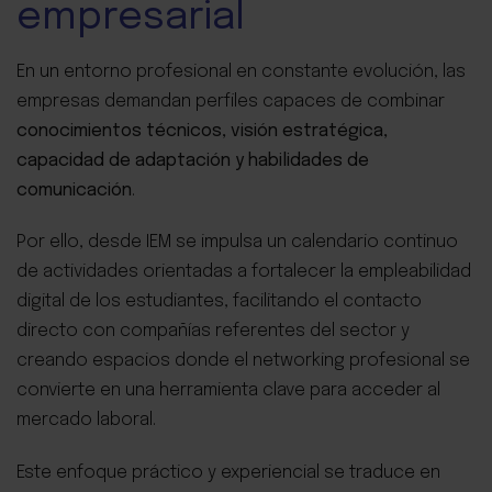
empresarial
En un entorno profesional en constante evolución, las
empresas demandan perfiles capaces de combinar
conocimientos técnicos, visión estratégica,
capacidad de adaptación y habilidades de
comunicación
.
Por ello, desde IEM se impulsa un calendario continuo
de actividades orientadas a fortalecer la empleabilidad
digital de los estudiantes, facilitando el contacto
directo con compañías referentes del sector y
creando espacios donde el networking profesional se
convierte en una herramienta clave para acceder al
mercado laboral.
Este enfoque práctico y experiencial se traduce en