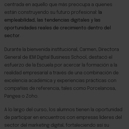
centrada en aquello que más preocupa a quienes
están construyendo su futuro profesional:
la
empleabilidad, las tendencias digitales y las
oportunidades reales de crecimiento dentro del
sector
.
Durante la bienvenida institucional, Carmen, Directora
General de IEM Digital Business School, destacó el
esfuerzo de la Escuela por acercar la formación a la
realidad empresarial a través de una combinación de
excelencia académica y experiencias prácticas con
compañías de referencia, tales como Porcelanosa,
Pangea o Zoho.
A lo largo del curso, los alumnos tienen la oportunidad
de participar en encuentros con empresas líderes del
sector del marketing digital, fortaleciendo así su