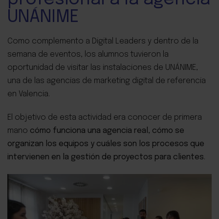
UNÁNIME
Como complemento a Digital Leaders y dentro de la
semana de eventos, los alumnos tuvieron la
oportunidad de visitar las instalaciones de UNÁNIME,
una de las agencias de marketing digital de referencia
en Valencia.
El objetivo de esta actividad era conocer de primera
mano
cómo funciona una agencia real, cómo se
organizan los equipos y cuáles son los procesos que
intervienen en la gestión de proyectos para clientes
.