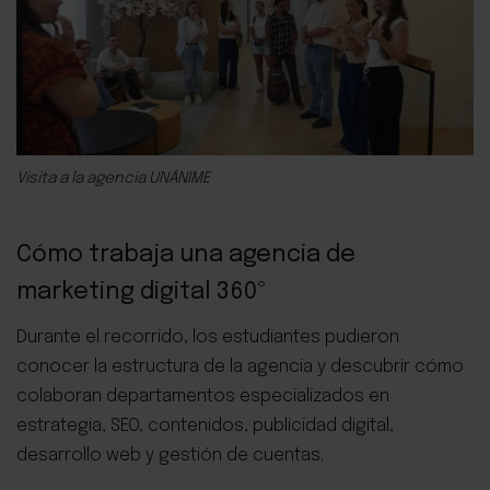
Visita a la agencia UNÁNIME
Cómo trabaja una agencia de
marketing digital 360º
Durante el recorrido, los estudiantes pudieron
conocer la estructura de la agencia y descubrir cómo
colaboran departamentos especializados en
estrategia, SEO, contenidos, publicidad digital,
desarrollo web y gestión de cuentas.