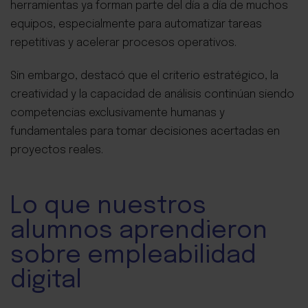
herramientas ya forman parte del día a día de muchos
equipos, especialmente para automatizar tareas
repetitivas y acelerar procesos operativos.
Sin embargo, destacó que el criterio estratégico, la
creatividad y la capacidad de análisis continúan siendo
competencias exclusivamente humanas y
fundamentales para tomar decisiones acertadas en
proyectos reales.
Lo que nuestros
alumnos aprendieron
sobre empleabilidad
digital