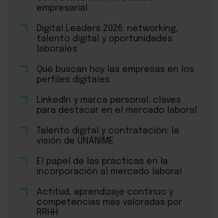
empresarial
Digital Leaders 2026: networking,
talento digital y oportunidades
laborales
Qué buscan hoy las empresas en los
perfiles digitales
LinkedIn y marca personal: claves
para destacar en el mercado laboral
Talento digital y contratación: la
visión de UNÁNIME
El papel de las prácticas en la
incorporación al mercado laboral
Actitud, aprendizaje continuo y
competencias más valoradas por
RRHH