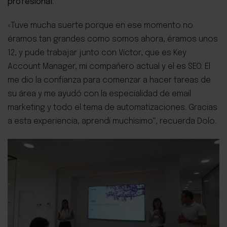
profesional
.
«Tuve mucha suerte porque en ese momento no
éramos tan grandes como somos ahora, éramos unos
12, y pude trabajar junto con Víctor, que es Key
Account Manager, mi compañero actual y el es SEO. El
me dio la confianza para comenzar a hacer tareas de
su área y me ayudó con la especialidad de email
marketing y todo el tema de automatizaciones. Gracias
a esta experiencia, aprendí muchísimo”, recuerda Dolo.