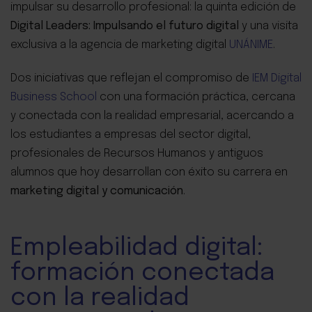
impulsar su desarrollo profesional: la quinta edición de
Digital Leaders: Impulsando el futuro digital
y una visita
exclusiva a la agencia de marketing digital
UNÁNIME
.
Dos iniciativas que reflejan el compromiso de
IEM Digital
Business School
con una formación práctica, cercana
y conectada con la realidad empresarial, acercando a
los estudiantes a empresas del sector digital,
profesionales de Recursos Humanos y antiguos
alumnos que hoy desarrollan con éxito su carrera en
marketing digital y comunicación
.
Empleabilidad digital:
formación conectada
con la realidad