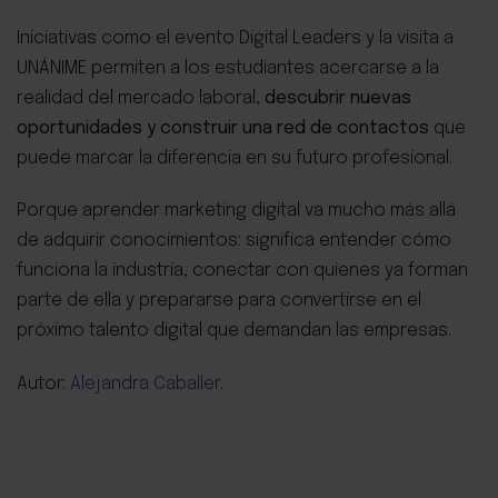
Iniciativas como el evento Digital Leaders y la visita a
UNÁNIME permiten a los estudiantes acercarse a la
realidad del mercado laboral,
descubrir nuevas
oportunidades y construir una red de contactos
que
puede marcar la diferencia en su futuro profesional.
Porque aprender marketing digital va mucho más allá
de adquirir conocimientos: significa entender cómo
funciona la industria, conectar con quienes ya forman
parte de ella y prepararse para convertirse en el
próximo talento digital que demandan las empresas.
Autor:
Alejandra Caballer
.