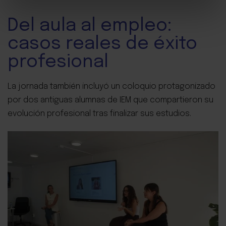
Del aula al empleo:
casos reales de éxito
profesional
La jornada también incluyó un coloquio protagonizado
por dos antiguas alumnas de IEM que compartieron su
evolución profesional tras finalizar sus estudios.