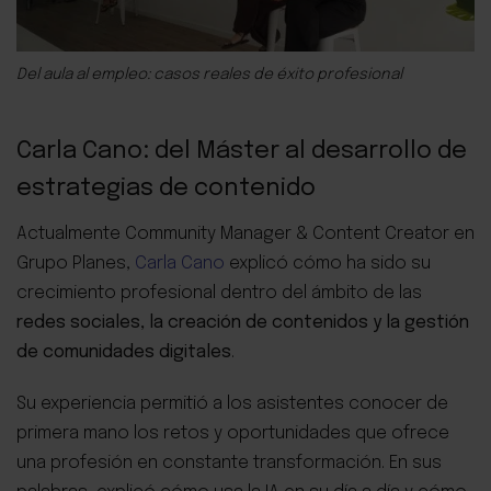
Del aula al empleo: casos reales de éxito profesional
Carla Cano: del Máster al desarrollo de
estrategias de contenido
Actualmente Community Manager & Content Creator en
Grupo Planes,
Carla Cano
explicó cómo ha sido su
crecimiento profesional dentro del ámbito de las
redes sociales, la creación de contenidos y la gestión
de comunidades digitales
.
Su experiencia permitió a los asistentes conocer de
primera mano los retos y oportunidades que ofrece
una profesión en constante transformación. En sus