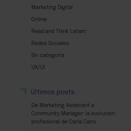
Marketing Digital
Online
Read and Think Latam
Redes Sociales
Sin categoría
UX/UI
Últimos posts
De Marketing Assistant a
Community Manager: la evolución
profesional de Carla Cano