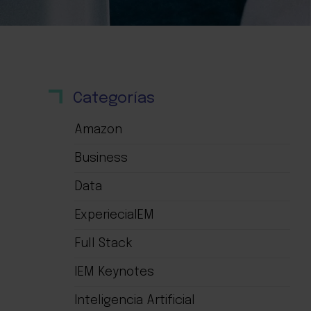
Categorías
Amazon
Business
Data
ExperieciaIEM
Full Stack
IEM Keynotes
Inteligencia Artificial