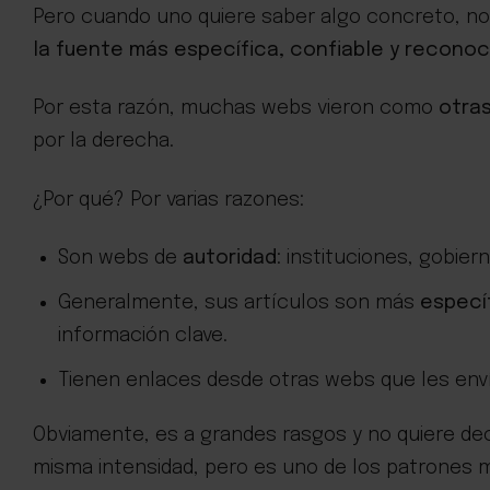
Pero cuando uno quiere saber algo concreto, no 
la fuente más específica, confiable y recono
Por esta razón, muchas webs vieron como
otras
por la derecha.
¿Por qué? Por varias razones:
Son webs de
autoridad
: instituciones, gobier
Generalmente, sus artículos son más
especí
información clave.
Tienen enlaces desde otras webs que les envía
Obviamente, es a grandes rasgos y no quiere dec
misma intensidad, pero es uno de los patrones m