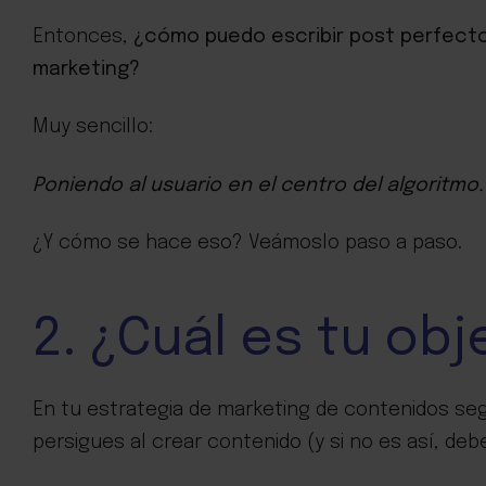
Entonces,
¿cómo puedo escribir post perfecto
marketing?
Muy sencillo:
Poniendo al usuario en el centro del algoritmo.
¿Y cómo se hace eso? Veámoslo paso a paso.
2. ¿Cuál es tu obj
En tu estrategia de marketing de contenidos se
persigues al crear contenido (y si no es así, debe