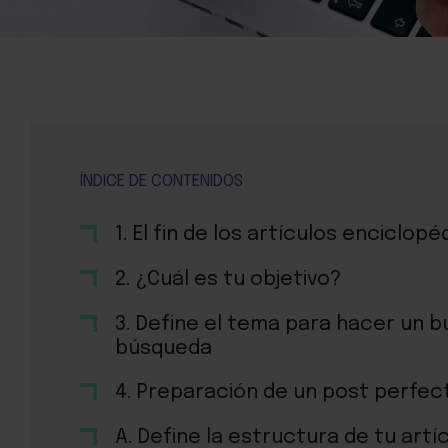
ÍNDICE DE CONTENIDOS
1. El fin de los artículos enciclopé
2. ¿Cuál es tu objetivo?
3. Define el tema para hacer un b
búsqueda
4. Preparación de un post perfec
A. Define la estructura de tu artí