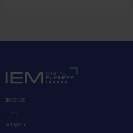
SÍGUENOS
Linkedin
Instagram