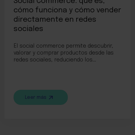
Social Commerce: qué es,
cómo funciona y cómo vender
directamente en redes
sociales
El social commerce permite descubrir,
valorar y comprar productos desde las
redes sociales, reduciendo los...
Leer más