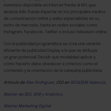
inventario disponible en Internet frente al 65% que
alcanza Ads. Puede impactar en los principales medios
de comunicación online y webs especialistas en su
nicho de mercado, hasta en redes sociales como
Instagram, Facebook, Twitter o incluso televisión online.
Con la publicidad programática se crea una variante
eficiente de publicidad Display a la que se atribuye
un gran potencial. Decidir qué modalidad aplicar y
cómo hacerlo debe obedecer a criterios como el
contenido y la orientación de la campaña publicitaria.
Artículo de
Álex Rodríguez
, CEO en
SEO&SEM Valencia
.
Máster de SEO, SEM y Analytics.
Máster Marketing Digital