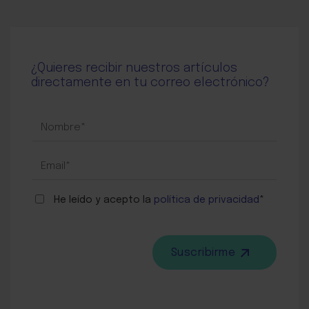
¿Quieres recibir nuestros artículos
directamente en tu correo electrónico?
SUSCRIPCIÓN
BLOG
He leído y acepto la
política de privacidad
*
Suscribirme