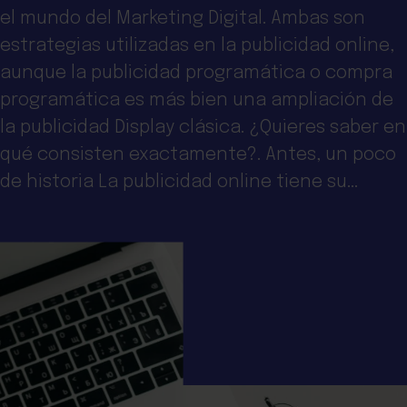
el mundo del Marketing Digital. Ambas son
estrategias utilizadas en la publicidad online,
aunque la publicidad programática o compra
programática es más bien una ampliación de
la publicidad Display clásica. ¿Quieres saber en
qué consisten exactamente?. Antes, un poco
de historia La publicidad online tiene su...