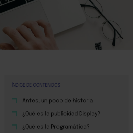
ÍNDICE DE CONTENIDOS
Antes, un poco de historia
¿Qué es la publicidad Display?
¿Qué es la Programática?