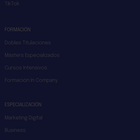
TikTok
FORMACIÓN
Dobles Titulaciones
Másters Especializados
Cursos Intensivos
Formación In Company
ESPECIALIZACIÓN
Marketing Digital
Business