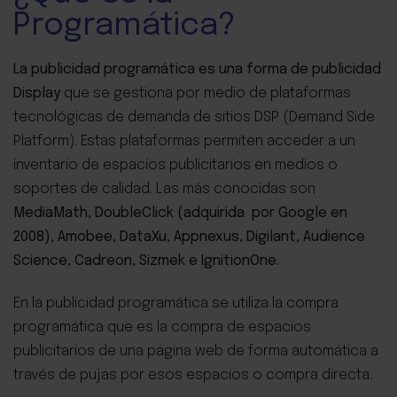
Programática?
La publicidad programática es una forma de publicidad
Display
que se gestiona por medio de plataformas
tecnológicas de demanda de sitios DSP (Demand Side
Platform). Estas plataformas permiten acceder a un
inventario de espacios publicitarios en medios o
soportes de calidad. Las más conocidas son
MediaMath, DoubleClick (adquirida por Google en
2008), Amobee, DataXu, Appnexus, Digilant, Audience
Science, Cadreon, Sizmek e IgnitionOne.
En la publicidad programática se utiliza la compra
programática que es la compra de espacios
publicitarios de una página web de forma automática a
través de pujas por esos espacios o compra directa.