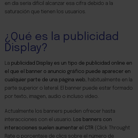
en día sería difícil alcanzar esa cifra debido a la
saturación que tienen los usuarios.
¿Qué es la publicidad
Display?
La
publicidad Display es un tipo de publicidad online en
el que el banner o anuncio gráfico puede aparecer en
cualquier parte de una página web
, habitualmente en la
parte superior o lateral. El banner puede estar formado
por texto, imagen, audio o incluso vídeo.
Actualmente los banners pueden ofrecer hasta
interacciones con el usuario.
Los banners con
interacciones suelen aumentar el CTR
(Click Throught
Rate o porcentaje de clics sobre el número de