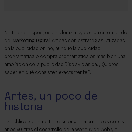
No te preocupes, es un dilema muy común en el mundo
del
Marketing Digital
. Ambas son estrategias utilizadas
en la publicidad online, aunque la publicidad
programática o compra programática es más bien una
ampliación de la publicidad Display clásica. ¿Quieres
saber en qué consisten exactamente?.
Antes, un poco de
historia
La publicidad online tiene su origen a principios de los
años 90, tras el desarrollo de la World Wide Web y el