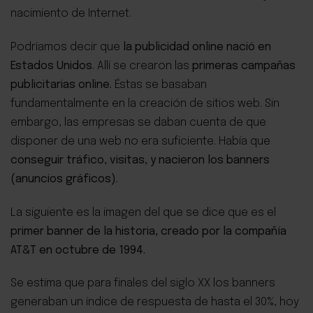
nacimiento de Internet.
Podríamos decir que
la publicidad online nació en
Estados Unidos
. Allí se crearon las
primeras campañas
publicitarias online.
Éstas se basaban
fundamentalmente en la creación de sitios web. Sin
embargo, las empresas se daban cuenta de que
disponer de una web no era suficiente. Había que
conseguir tráfico, visitas, y nacieron los banners
(anuncios gráficos).
La siguiente es la imagen del que se dice que es el
primer banner de la historia, creado por la compañía
AT&T en octubre de 1994.
Se estima que para finales del siglo XX los banners
generaban un índice de respuesta de hasta el 30%, hoy