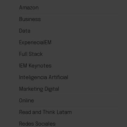
Amazon
Business
Data
ExperieciaIEM
Full Stack
IEM Keynotes
Inteligencia Artificial
Marketing Digital
Online
Read and Think Latam
Redes Sociales