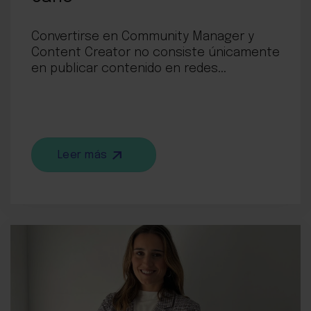
Convertirse en Community Manager y
Content Creator no consiste únicamente
en publicar contenido en redes...
Leer más