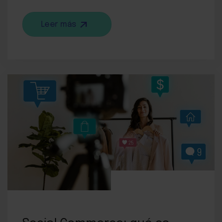
Leer más