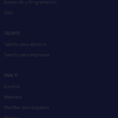
Desarrollo y Programación
Data
TALENTO
Talento para alumnos
Talento para empresas
PARA TI
Eventos
Webinars
Plantillas descargables