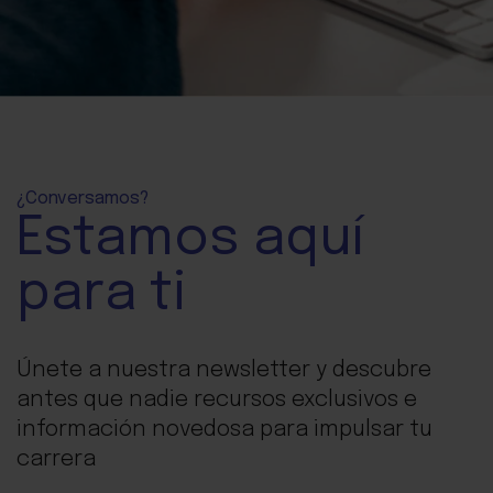
¿Conversamos?
Estamos aquí
para ti
Únete a nuestra newsletter y descubre
antes que nadie recursos exclusivos e
información novedosa para impulsar tu
carrera