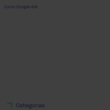
Curso Google Ads
Categorías