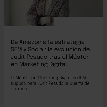
De Amazon a la estrategia
SEM y Social: la evolución de
Judit Pesudo tras el Máster
en Marketing Digital
El Máster en Marketing Digital de IEM
supuso para Judit Pesudo la puerta de
entrada...