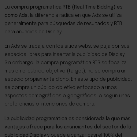
La c
ompra programática RTB (Real Time Bidding) es
como Ads,
la diferencia radica en que Ads se utiliza
generalmente para búsquedas de resultados y RTB
para anuncios de Display.
En Ads se trabaja con los sitios webs, se puja por sus
espacios libres para insertar la publicidad de Display.
Sin embargo, la compra programática RTB se focaliza
más en el público objetivo (target), no se compra un
espacio propiamente dicho. En este tipo de publicidad,
se compra un público objetivo enfocado a unos
aspectos demográficos o geográficos, o según unas
preferencias o intenciones de compra.
La publicidad programática es considerada la que más
ventajas ofrece para los anunciantes del sector de la
publicidad Display
y puede alcanzar casi el 100% del