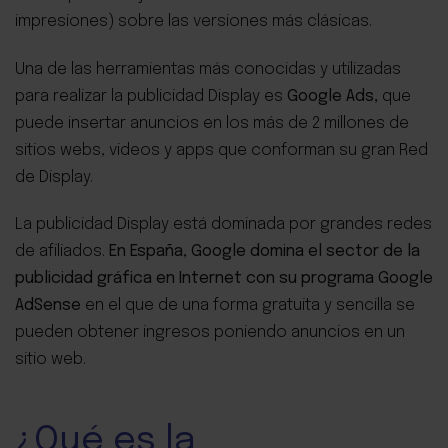
impresiones) sobre las versiones más clásicas.
Una de las herramientas más conocidas y utilizadas
para realizar la publicidad Display es
Google Ads,
que
puede insertar anuncios en los más de 2 millones de
sitios webs, videos y apps que conforman su gran Red
de Display.
La publicidad Display está dominada por grandes redes
de afiliados.
En España, Google domina el sector de la
publicidad gráfica en Internet con su programa Google
AdSense
en el que de una forma gratuita y sencilla se
pueden obtener ingresos poniendo anuncios en un
sitio web.
¿Qué es la