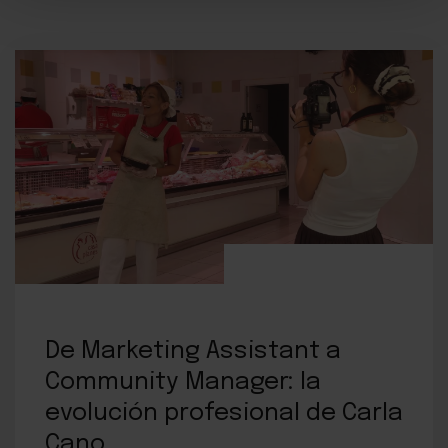
De Marketing Assistant a
Community Manager: la
evolución profesional de Carla
Cano