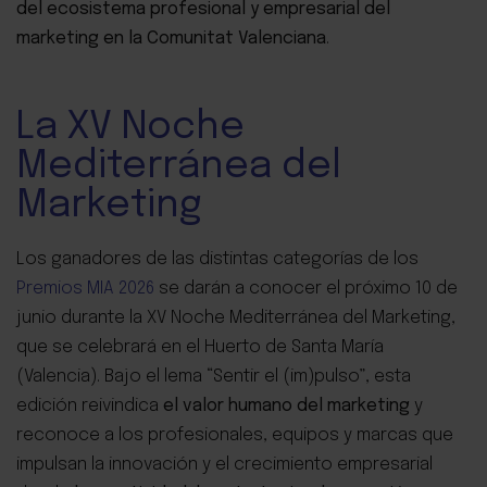
del ecosistema profesional y empresarial del
marketing en la Comunitat Valenciana
.
La XV Noche
Mediterránea del
Marketing
Los ganadores de las distintas categorías de los
Premios MIA 2026
se darán a conocer el próximo 10 de
junio durante la XV Noche Mediterránea del Marketing,
que se celebrará en el Huerto de Santa María
(Valencia).
Bajo el lema “Sentir el (im)pulso”, esta
edición reivindica
el valor humano del marketing
y
reconoce a los profesionales, equipos y marcas que
impulsan la innovación y el crecimiento empresarial