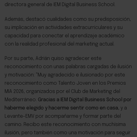
directora general de IEM Digital Business School.
Además, destacó cualidades como su predisposición,
su implicación en actividades extracurriculares y su
capacidad para conectar el aprendizaje académico
con la realidad profesional del marketing actual.
Por su parte, Adrián quiso agradecer este
reconocimiento con unas palabras cargadas de ilusión
y motivación:
“Muy agradecido e ilusionado por este
reconocimiento como Talento Joven en los Premios
MIA 2026, organizados por el Club de Marketing del
Mediterráneo.
Gracias a IEM Digital Business School por
haberme elegido y hacerme sentir como en casa
, y a
Levante-EMV por acompañarme y formar parte del
camino. Recibo este reconocimiento con muchísima
ilusión, pero también como una motivación para seguir