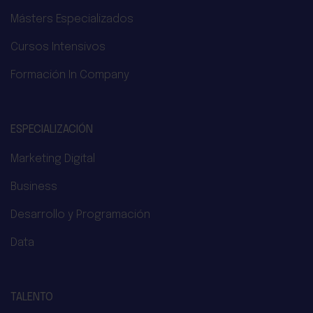
Másters Especializados
Cursos Intensivos
Formación In Company
ESPECIALIZACIÓN
Marketing Digital
Business
Desarrollo y Programación
Data
TALENTO