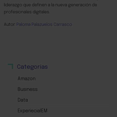
liderazgo que definen a la nueva generación de
profesionales digitales.
Autor:
Paloma Palazuelos Carrasco
Categorías
Amazon
Business
Data
ExperieciaIEM