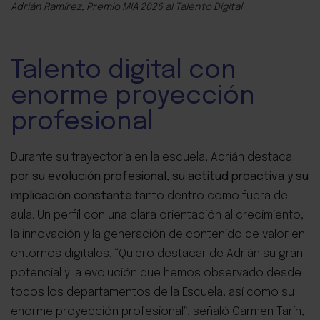
Adrián Ramírez, Premio MIA 2026 al Talento Digital
Talento digital con
enorme proyección
profesional
Durante su trayectoria en la escuela, Adrián destaca
por su evolución profesional, su actitud proactiva y su
implicación constante
tanto dentro como fuera del
aula. Un perfil con una clara orientación al crecimiento,
la innovación y la generación de contenido de valor en
entornos digitales.
“Quiero destacar de Adrián su gran
potencial y la evolución que hemos observado desde
todos los departamentos de la Escuela, así como su
enorme proyección profesional”, señaló Carmen Tarín,