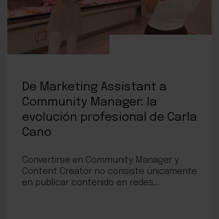
De Marketing Assistant a
Community Manager: la
evolución profesional de Carla
Cano
Convertirse en Community Manager y
Content Creator no consiste únicamente
en publicar contenido en redes...