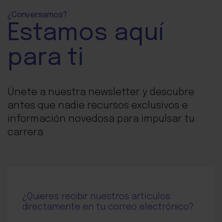
¿Conversamos?
Estamos aquí
para ti
Únete a nuestra newsletter y descubre
antes que nadie recursos exclusivos e
información novedosa para impulsar tu
carrera
¿Quieres recibir nuestros artículos
directamente en tu correo electrónico?