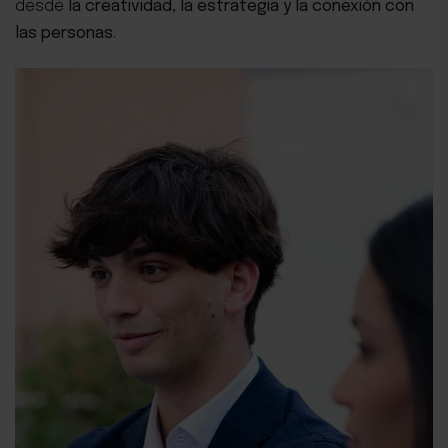
desde
la creatividad, la estrategia y la conexión con
las personas
.