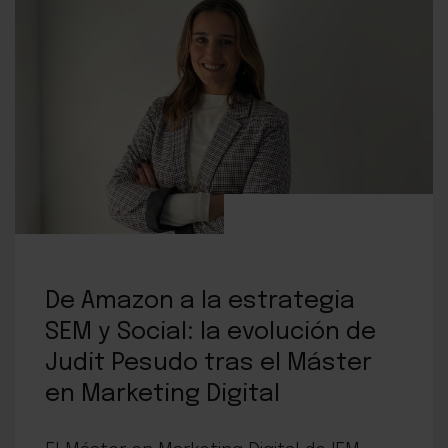
De Amazon a la estrategia
SEM y Social: la evolución de
Judit Pesudo tras el Máster
en Marketing Digital