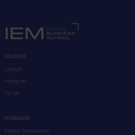
SÍGUENOS
Linkedin
Instagram
TikTok
FORMACIÓN
Dobles Titulaciones