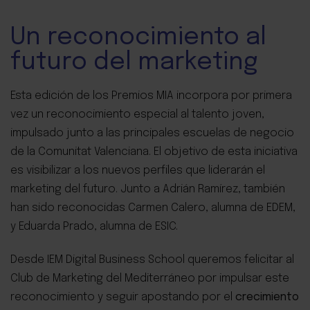
Un reconocimiento al
futuro del marketing
Esta edición de los Premios MIA incorpora por primera
vez un reconocimiento especial al talento joven,
impulsado junto a las principales escuelas de negocio
de la Comunitat Valenciana. El objetivo de esta iniciativa
es visibilizar a los nuevos perfiles que liderarán el
marketing del futuro.
Junto a Adrián Ramírez, también
han sido reconocidas Carmen Calero, alumna de EDEM,
y Eduarda Prado, alumna de ESIC.
Desde IEM Digital Business School queremos felicitar al
Club de Marketing del Mediterráneo por impulsar este
reconocimiento y seguir apostando por el
crecimiento