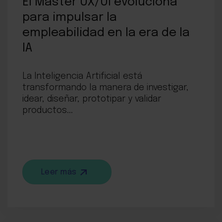
El Máster UX/UI evoluciona
para impulsar la
empleabilidad en la era de la
IA
La Inteligencia Artificial está
transformando la manera de investigar,
idear, diseñar, prototipar y validar
productos...
Leer más