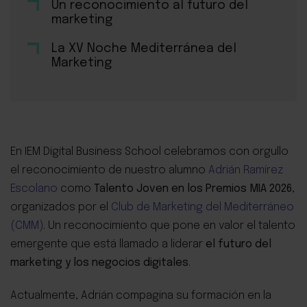
Un reconocimiento al futuro del
marketing
La XV Noche Mediterránea del
Marketing
En IEM Digital Business School celebramos con orgullo
el reconocimiento de nuestro alumno
Adrián Ramírez
Escolano
como
Talento Joven en los Premios MIA 2026
,
organizados por el
Club de Marketing del Mediterráneo
(CMM)
. Un reconocimiento que pone en valor el talento
emergente que está llamado a liderar
el futuro del
marketing y los negocios digitales
.
Actualmente, Adrián compagina su formación en la