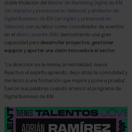
doble titulación del
Máster de Marketing Digital de IEM
(en español y presencial en Valencia)
y el
Máster de
Digital Business de IEM (en inglés y presencial en
Valencia)
con su labor como coordinador de eventos
en el
diario Levante-EMV
, demostrando una gran
capacidad para
desarrollar proyectos, gestionar
equipos y aportar una visión innovadora al sector
.
“La dirección es la misma; la mentalidad, nueva.
Reactivo el espíritu aprendiz, dejo atrás la comodidad y
me lanzo a una formación que inspira y pone a prueba”,
fueron sus palabras cuando arrancó el programa de
Digital Business de IEM.