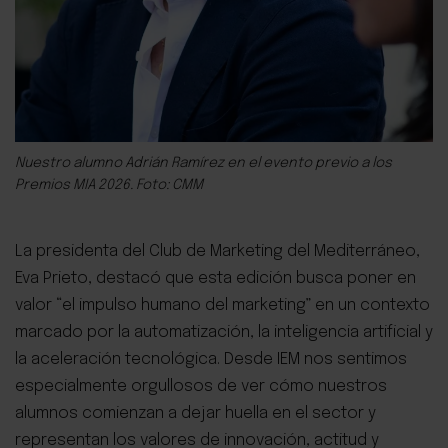
Nuestro alumno Adrián Ramírez en el evento previo a los
Premios MIA 2026. Foto: CMM
La presidenta del Club de Marketing del Mediterráneo,
Eva Prieto, destacó que esta edición busca poner en
valor “el impulso humano del marketing” en un contexto
marcado por la automatización, la inteligencia artificial y
la aceleración tecnológica.
Desde IEM nos sentimos
especialmente orgullosos de ver cómo nuestros
alumnos comienzan a dejar huella en el sector y
representan los valores de innovación, actitud y