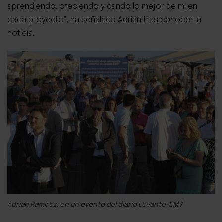
aprendiendo, creciendo y dando lo mejor de mí en
cada proyecto”, ha señalado Adrián tras conocer la
noticia.
Adrián Ramírez, en un evento del diario Levante-EMV