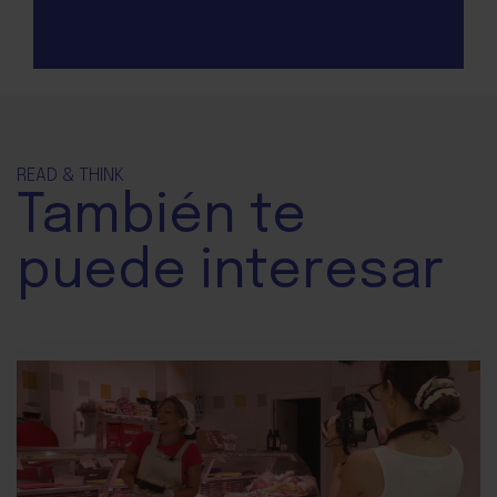
READ & THINK
También te
puede interesar