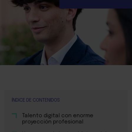
ÍNDICE DE CONTENIDOS
Talento digital con enorme
proyección profesional