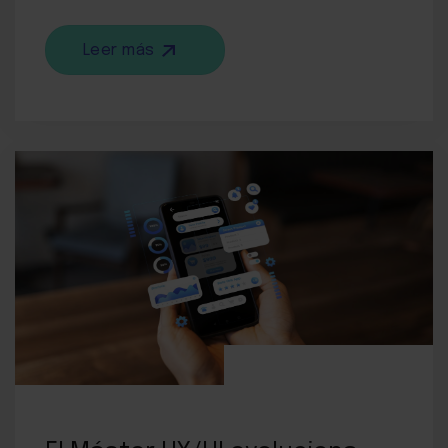
Leer más